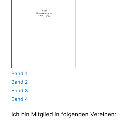
Band 1
Band 2
Band 3
Band 4
Ich bin Mitglied in folgenden Vereinen: