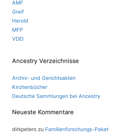
AMF
Greif
Herold
MFP
VDEI
Ancestry Verzeichnisse
Archiv- und Gerichtsakten
Kirchenbücher
Deutsche Sammlungen bei Ancestry
Neueste Kommentare
dirkpeters
zu
Familienforschungs-Paket