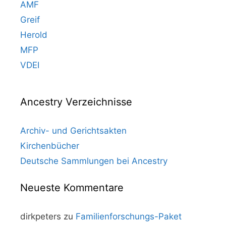
AMF
Greif
Herold
MFP
VDEI
Ancestry Verzeichnisse
Archiv- und Gerichtsakten
Kirchenbücher
Deutsche Sammlungen bei Ancestry
Neueste Kommentare
dirkpeters
zu
Familienforschungs-Paket