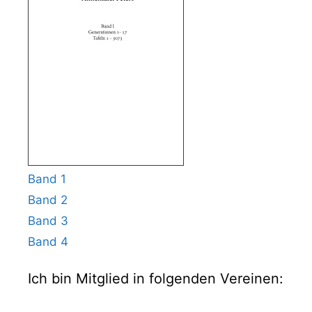
Band 1
Band 2
Band 3
Band 4
Ich bin Mitglied in folgenden Vereinen: