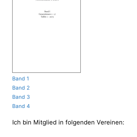
Band 1
Band 2
Band 3
Band 4
Ich bin Mitglied in folgenden Vereinen: