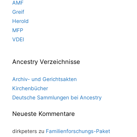
AMF
Greif
Herold
MFP
VDEI
Ancestry Verzeichnisse
Archiv- und Gerichtsakten
Kirchenbücher
Deutsche Sammlungen bei Ancestry
Neueste Kommentare
dirkpeters
zu
Familienforschungs-Paket