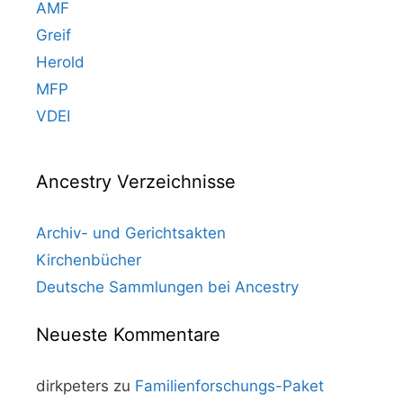
AMF
Greif
Herold
MFP
VDEI
Ancestry Verzeichnisse
Archiv- und Gerichtsakten
Kirchenbücher
Deutsche Sammlungen bei Ancestry
Neueste Kommentare
dirkpeters
zu
Familienforschungs-Paket