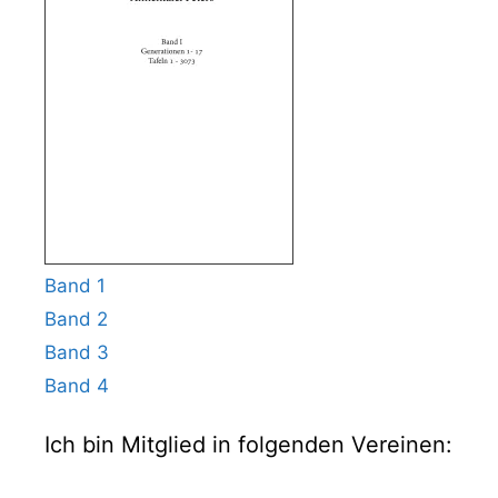
Band 1
Band 2
Band 3
Band 4
Ich bin Mitglied in folgenden Vereinen: