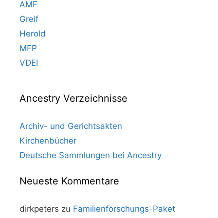
AMF
Greif
Herold
MFP
VDEI
Ancestry Verzeichnisse
Archiv- und Gerichtsakten
Kirchenbücher
Deutsche Sammlungen bei Ancestry
Neueste Kommentare
dirkpeters
zu
Familienforschungs-Paket