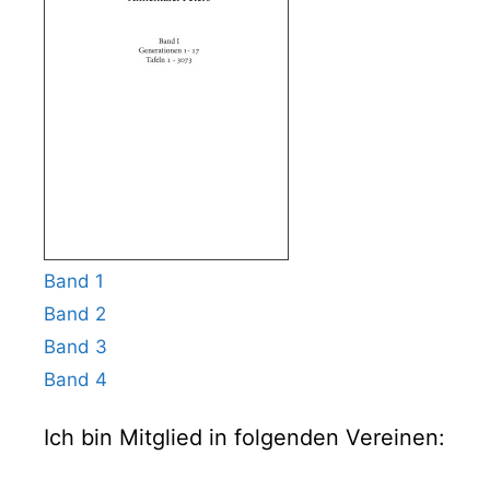
Band 1
Band 2
Band 3
Band 4
Ich bin Mitglied in folgenden Vereinen: