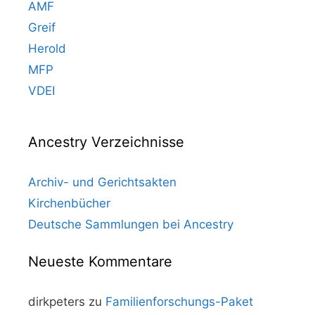
AMF
Greif
Herold
MFP
VDEI
Ancestry Verzeichnisse
Archiv- und Gerichtsakten
Kirchenbücher
Deutsche Sammlungen bei Ancestry
Neueste Kommentare
dirkpeters
zu
Familienforschungs-Paket