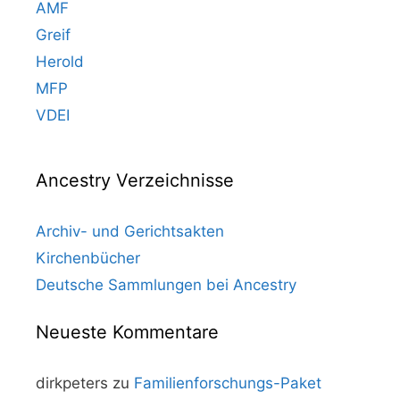
AMF
Greif
Herold
MFP
VDEI
Ancestry Verzeichnisse
Archiv- und Gerichtsakten
Kirchenbücher
Deutsche Sammlungen bei Ancestry
Neueste Kommentare
dirkpeters
zu
Familienforschungs-Paket