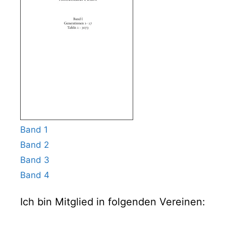
Band 1
Band 2
Band 3
Band 4
Ich bin Mitglied in folgenden Vereinen: