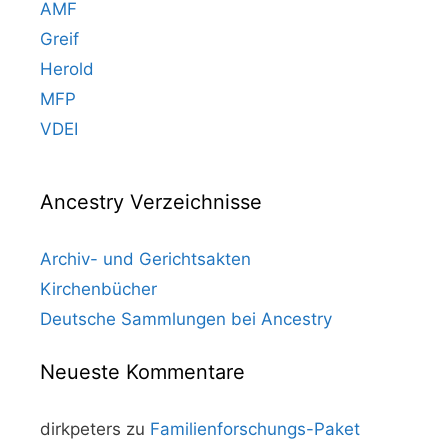
AMF
Greif
Herold
MFP
VDEI
Ancestry Verzeichnisse
Archiv- und Gerichtsakten
Kirchenbücher
Deutsche Sammlungen bei Ancestry
Neueste Kommentare
dirkpeters
zu
Familienforschungs-Paket