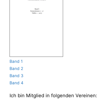
Band 1
Band 2
Band 3
Band 4
Ich bin Mitglied in folgenden Vereinen: