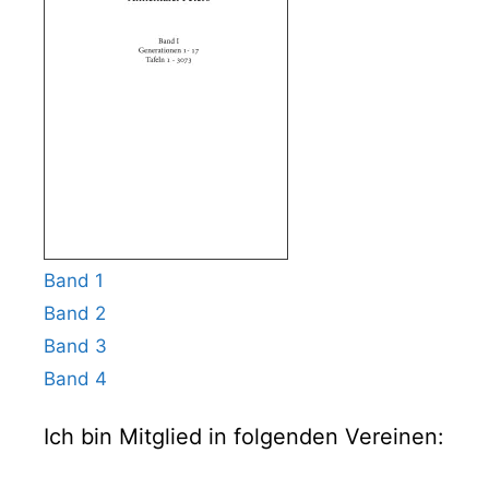
Band 1
Band 2
Band 3
Band 4
Ich bin Mitglied in folgenden Vereinen: