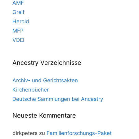
AMF
Greif
Herold
MFP
VDEI
Ancestry Verzeichnisse
Archiv- und Gerichtsakten
Kirchenbücher
Deutsche Sammlungen bei Ancestry
Neueste Kommentare
dirkpeters
zu
Familienforschungs-Paket