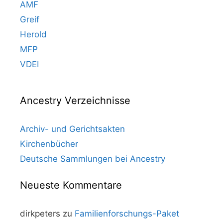
AMF
Greif
Herold
MFP
VDEI
Ancestry Verzeichnisse
Archiv- und Gerichtsakten
Kirchenbücher
Deutsche Sammlungen bei Ancestry
Neueste Kommentare
dirkpeters
zu
Familienforschungs-Paket