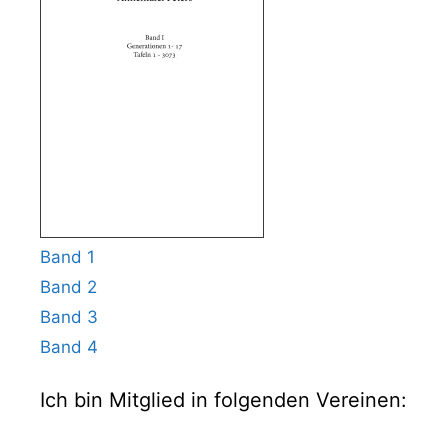
Band 1
Band 2
Band 3
Band 4
Ich bin Mitglied in folgenden Vereinen: