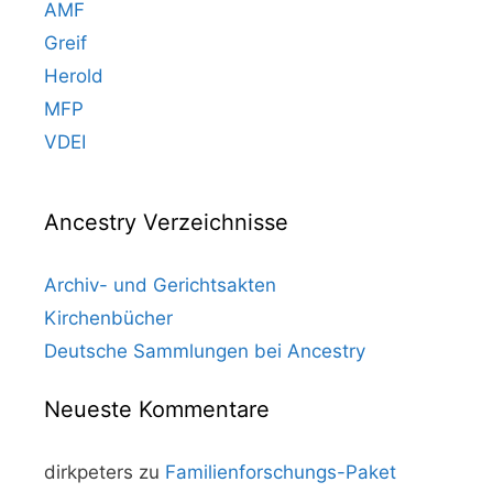
AMF
Greif
Herold
MFP
VDEI
Ancestry Verzeichnisse
Archiv- und Gerichtsakten
Kirchenbücher
Deutsche Sammlungen bei Ancestry
Neueste Kommentare
dirkpeters
zu
Familienforschungs-Paket