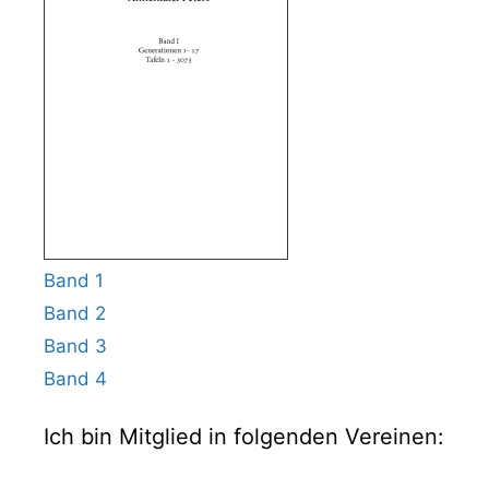
Band 1
Band 2
Band 3
Band 4
Ich bin Mitglied in folgenden Vereinen: