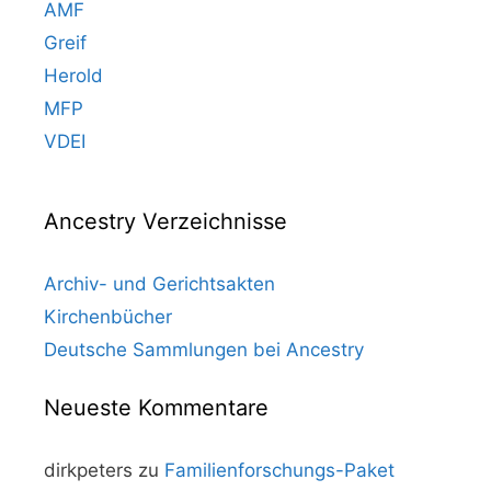
AMF
Greif
Herold
MFP
VDEI
Ancestry Verzeichnisse
Archiv- und Gerichtsakten
Kirchenbücher
Deutsche Sammlungen bei Ancestry
Neueste Kommentare
dirkpeters
zu
Familienforschungs-Paket