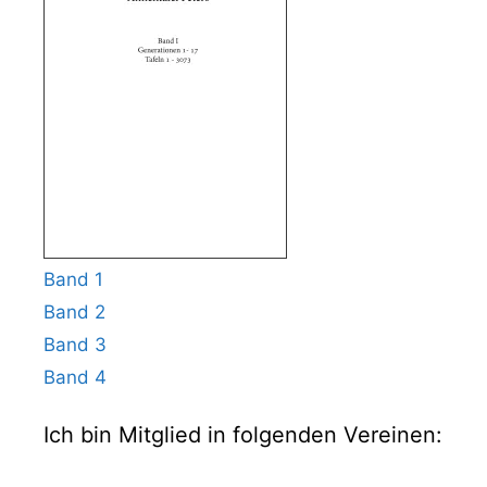
Band 1
Band 2
Band 3
Band 4
Ich bin Mitglied in folgenden Vereinen: