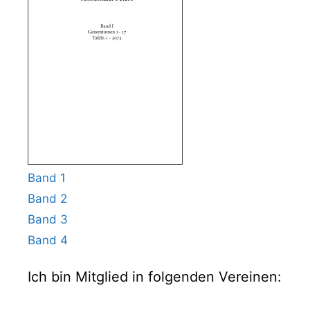
Band 1
Band 2
Band 3
Band 4
Ich bin Mitglied in folgenden Vereinen: