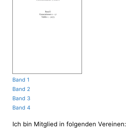
Band 1
Band 2
Band 3
Band 4
Ich bin Mitglied in folgenden Vereinen: