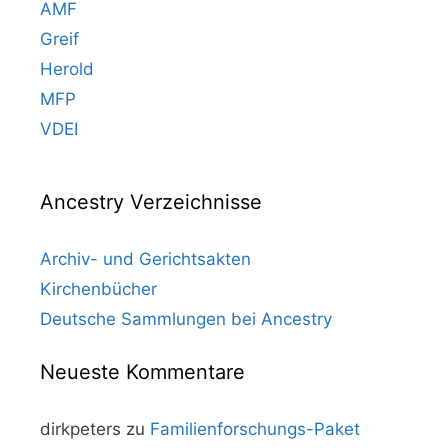
AMF
Greif
Herold
MFP
VDEI
Ancestry Verzeichnisse
Archiv- und Gerichtsakten
Kirchenbücher
Deutsche Sammlungen bei Ancestry
Neueste Kommentare
dirkpeters
zu
Familienforschungs-Paket