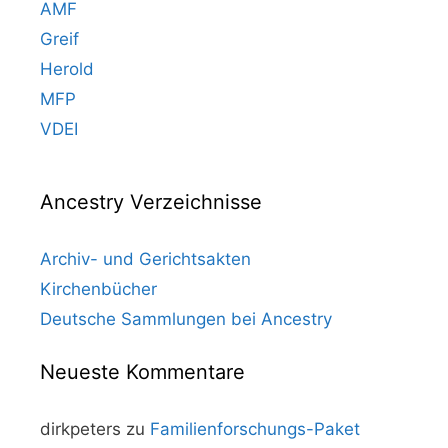
AMF
Greif
Herold
MFP
VDEI
Ancestry Verzeichnisse
Archiv- und Gerichtsakten
Kirchenbücher
Deutsche Sammlungen bei Ancestry
Neueste Kommentare
dirkpeters
zu
Familienforschungs-Paket