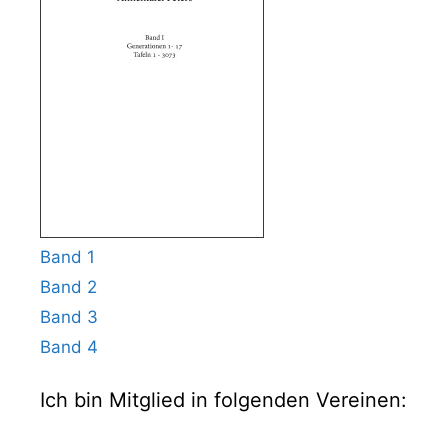
Band 1
Band 2
Band 3
Band 4
Ich bin Mitglied in folgenden Vereinen: