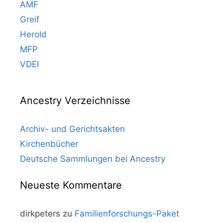
AMF
Greif
Herold
MFP
VDEI
Ancestry Verzeichnisse
Archiv- und Gerichtsakten
Kirchenbücher
Deutsche Sammlungen bei Ancestry
Neueste Kommentare
dirkpeters
zu
Familienforschungs-Paket