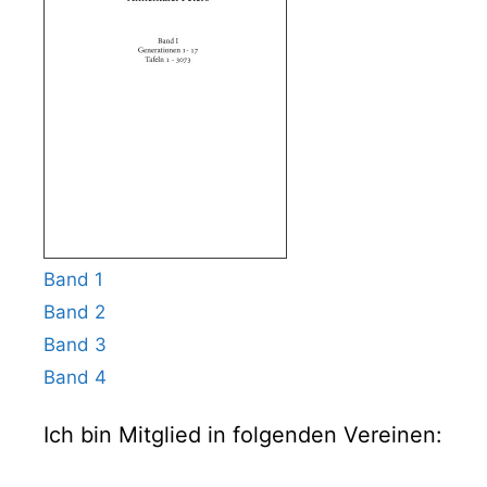
Band 1
Band 2
Band 3
Band 4
Ich bin Mitglied in folgenden Vereinen: