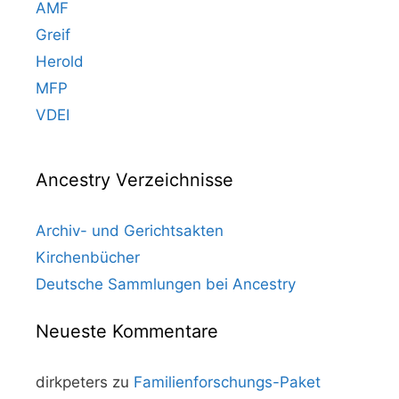
AMF
Greif
Herold
MFP
VDEI
Ancestry Verzeichnisse
Archiv- und Gerichtsakten
Kirchenbücher
Deutsche Sammlungen bei Ancestry
Neueste Kommentare
dirkpeters
zu
Familienforschungs-Paket