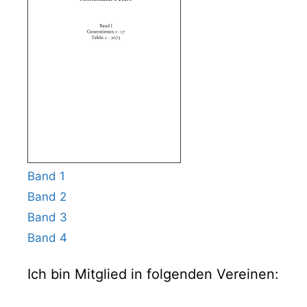
Band 1
Band 2
Band 3
Band 4
Ich bin Mitglied in folgenden Vereinen: