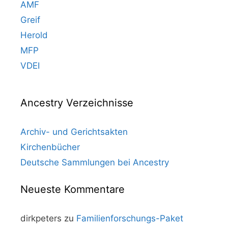
AMF
Greif
Herold
MFP
VDEI
Ancestry Verzeichnisse
Archiv- und Gerichtsakten
Kirchenbücher
Deutsche Sammlungen bei Ancestry
Neueste Kommentare
dirkpeters
zu
Familienforschungs-Paket