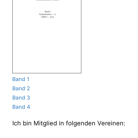
Band 1
Band 2
Band 3
Band 4
Ich bin Mitglied in folgenden Vereinen: