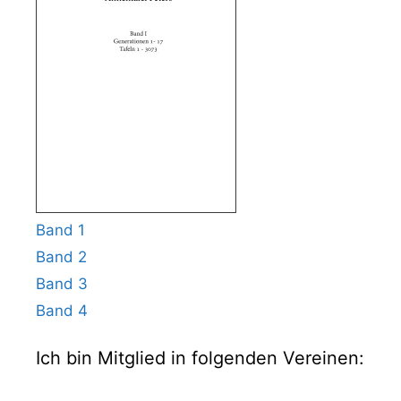
Band 1
Band 2
Band 3
Band 4
Ich bin Mitglied in folgenden Vereinen: