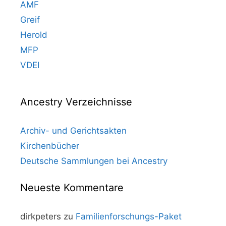
AMF
Greif
Herold
MFP
VDEI
Ancestry Verzeichnisse
Archiv- und Gerichtsakten
Kirchenbücher
Deutsche Sammlungen bei Ancestry
Neueste Kommentare
dirkpeters
zu
Familienforschungs-Paket