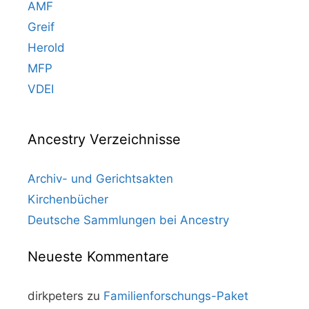
AMF
Greif
Herold
MFP
VDEI
Ancestry Verzeichnisse
Archiv- und Gerichtsakten
Kirchenbücher
Deutsche Sammlungen bei Ancestry
Neueste Kommentare
dirkpeters
zu
Familienforschungs-Paket