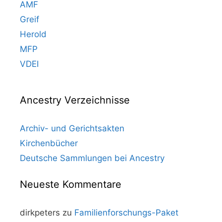
AMF
Greif
Herold
MFP
VDEI
Ancestry Verzeichnisse
Archiv- und Gerichtsakten
Kirchenbücher
Deutsche Sammlungen bei Ancestry
Neueste Kommentare
dirkpeters
zu
Familienforschungs-Paket