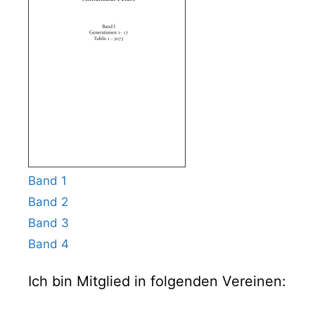
Band 1
Band 2
Band 3
Band 4
Ich bin Mitglied in folgenden Vereinen: