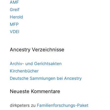
AMF
Greif
Herold
MFP
VDEI
Ancestry Verzeichnisse
Archiv- und Gerichtsakten
Kirchenbücher
Deutsche Sammlungen bei Ancestry
Neueste Kommentare
dirkpeters
zu
Familienforschungs-Paket