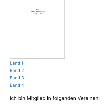
Band 1
Band 2
Band 3
Band 4
Ich bin Mitglied in folgenden Vereinen: