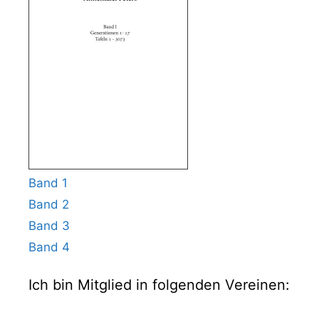
Band 1
Band 2
Band 3
Band 4
Ich bin Mitglied in folgenden Vereinen: