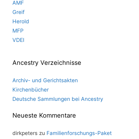
AMF
Greif
Herold
MFP
VDEI
Ancestry Verzeichnisse
Archiv- und Gerichtsakten
Kirchenbücher
Deutsche Sammlungen bei Ancestry
Neueste Kommentare
dirkpeters
zu
Familienforschungs-Paket