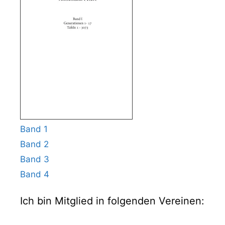
Band 1
Band 2
Band 3
Band 4
Ich bin Mitglied in folgenden Vereinen: