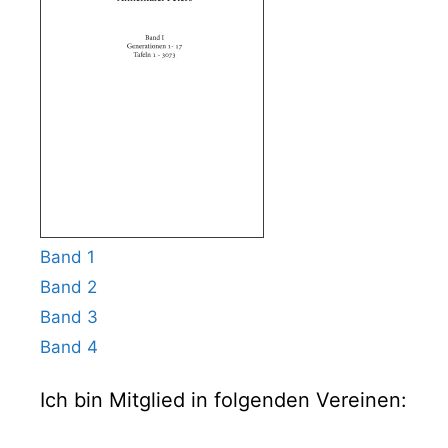
Band 1
Band 2
Band 3
Band 4
Ich bin Mitglied in folgenden Vereinen: