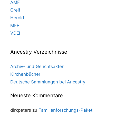
AMF
Greif
Herold
MFP
VDEI
Ancestry Verzeichnisse
Archiv- und Gerichtsakten
Kirchenbücher
Deutsche Sammlungen bei Ancestry
Neueste Kommentare
dirkpeters
zu
Familienforschungs-Paket