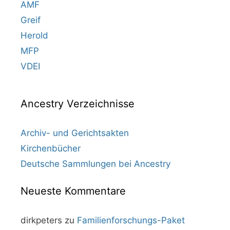
AMF
Greif
Herold
MFP
VDEI
Ancestry Verzeichnisse
Archiv- und Gerichtsakten
Kirchenbücher
Deutsche Sammlungen bei Ancestry
Neueste Kommentare
dirkpeters
zu
Familienforschungs-Paket