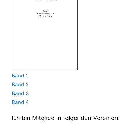
Band 1
Band 2
Band 3
Band 4
Ich bin Mitglied in folgenden Vereinen: