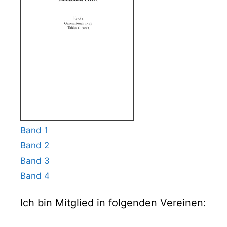
Band 1
Band 2
Band 3
Band 4
Ich bin Mitglied in folgenden Vereinen: