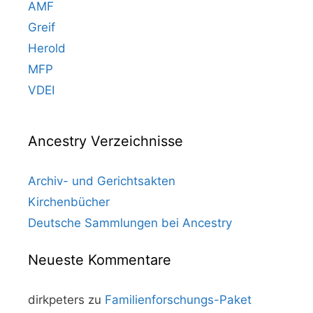
AMF
Greif
Herold
MFP
VDEI
Ancestry Verzeichnisse
Archiv- und Gerichtsakten
Kirchenbücher
Deutsche Sammlungen bei Ancestry
Neueste Kommentare
dirkpeters
zu
Familienforschungs-Paket