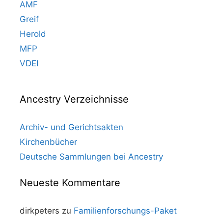
AMF
Greif
Herold
MFP
VDEI
Ancestry Verzeichnisse
Archiv- und Gerichtsakten
Kirchenbücher
Deutsche Sammlungen bei Ancestry
Neueste Kommentare
dirkpeters
zu
Familienforschungs-Paket