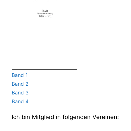
Band 1
Band 2
Band 3
Band 4
Ich bin Mitglied in folgenden Vereinen: