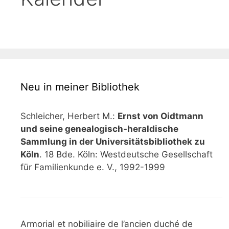
Neu in meiner Bibliothek
Schleicher, Herbert M.:
Ernst von Oidtmann
und seine genealogisch-heraldische
Sammlung in der Universitätsbibliothek zu
Köln
. 18 Bde. Köln: Westdeutsche Gesellschaft
für Familienkunde e. V., 1992-1999
Armorial et nobiliaire de l’ancien duché de