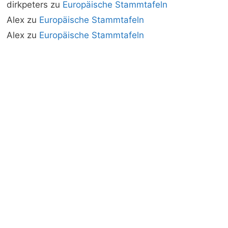
dirkpeters
zu
Europäische Stammtafeln
Alex
zu
Europäische Stammtafeln
Alex
zu
Europäische Stammtafeln