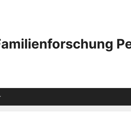
Familienforschung Pe