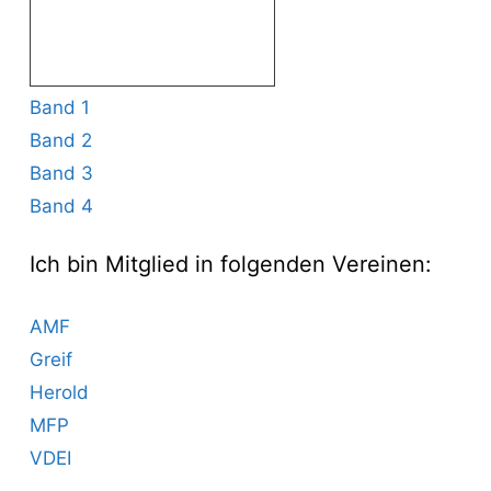
Band 1
Band 2
Band 3
Band 4
Ich bin Mitglied in folgenden Vereinen:
AMF
Greif
Herold
MFP
VDEI