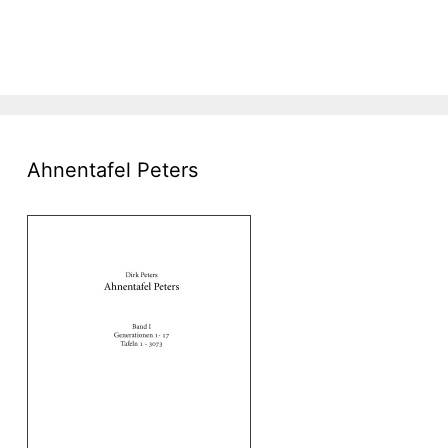
Ahnentafel Peters