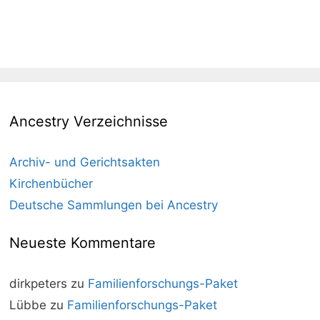
Ancestry Verzeichnisse
Archiv- und Gerichtsakten
Kirchenbücher
Deutsche Sammlungen bei Ancestry
Neueste Kommentare
dirkpeters
zu
Familienforschungs-Paket
Lübbe
zu
Familienforschungs-Paket