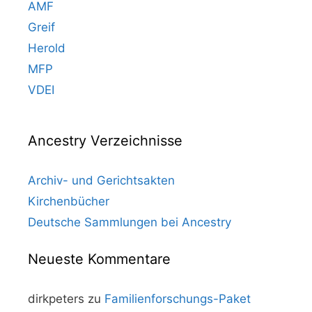
AMF
Greif
Herold
MFP
VDEI
Ancestry Verzeichnisse
Archiv- und Gerichtsakten
Kirchenbücher
Deutsche Sammlungen bei Ancestry
Neueste Kommentare
dirkpeters
zu
Familienforschungs-Paket