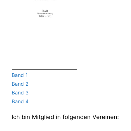
Band 1
Band 2
Band 3
Band 4
Ich bin Mitglied in folgenden Vereinen: