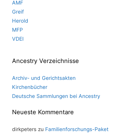
AMF
Greif
Herold
MFP
VDEI
Ancestry Verzeichnisse
Archiv- und Gerichtsakten
Kirchenbücher
Deutsche Sammlungen bei Ancestry
Neueste Kommentare
dirkpeters
zu
Familienforschungs-Paket