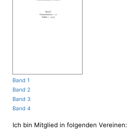
Band 1
Band 2
Band 3
Band 4
Ich bin Mitglied in folgenden Vereinen: