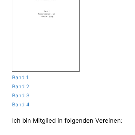
Band 1
Band 2
Band 3
Band 4
Ich bin Mitglied in folgenden Vereinen: