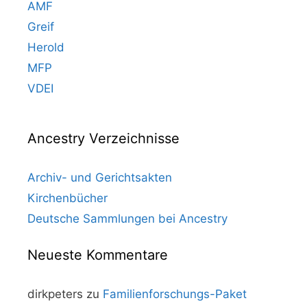
AMF
Greif
Herold
MFP
VDEI
Ancestry Verzeichnisse
Archiv- und Gerichtsakten
Kirchenbücher
Deutsche Sammlungen bei Ancestry
Neueste Kommentare
dirkpeters
zu
Familienforschungs-Paket