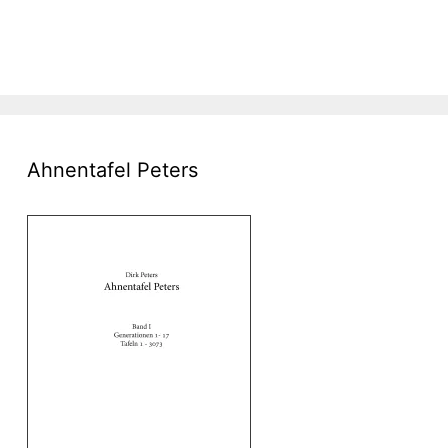
Ahnentafel Peters