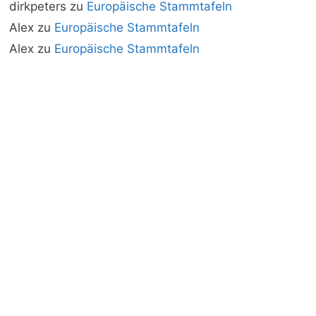
dirkpeters
zu
Europäische Stammtafeln
Alex
zu
Europäische Stammtafeln
Alex
zu
Europäische Stammtafeln