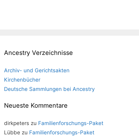
Ancestry Verzeichnisse
Archiv- und Gerichtsakten
Kirchenbücher
Deutsche Sammlungen bei Ancestry
Neueste Kommentare
dirkpeters
zu
Familienforschungs-Paket
Lübbe
zu
Familienforschungs-Paket