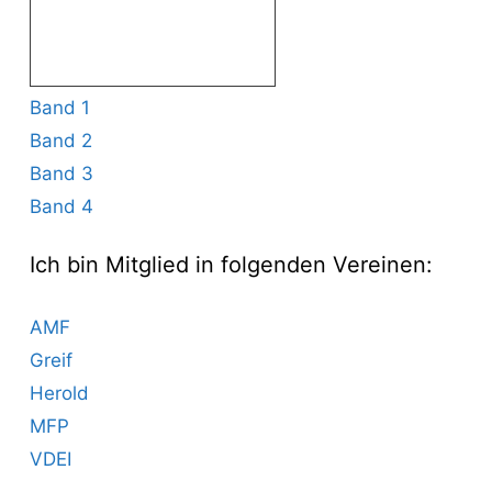
Band 1
Band 2
Band 3
Band 4
Ich bin Mitglied in folgenden Vereinen:
AMF
Greif
Herold
MFP
VDEI