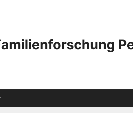
Familienforschung Pe