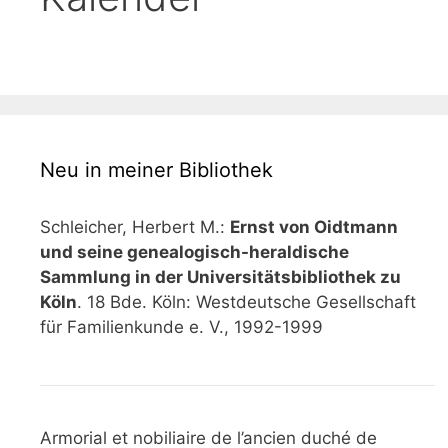
Neu in meiner Bibliothek
Schleicher, Herbert M.:
Ernst von Oidtmann
und seine genealogisch-heraldische
Sammlung in der Universitätsbibliothek zu
Köln
. 18 Bde. Köln: Westdeutsche Gesellschaft
für Familienkunde e. V., 1992-1999
Armorial et nobiliaire de l’ancien duché de