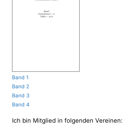
Band 1
Band 2
Band 3
Band 4
Ich bin Mitglied in folgenden Vereinen: