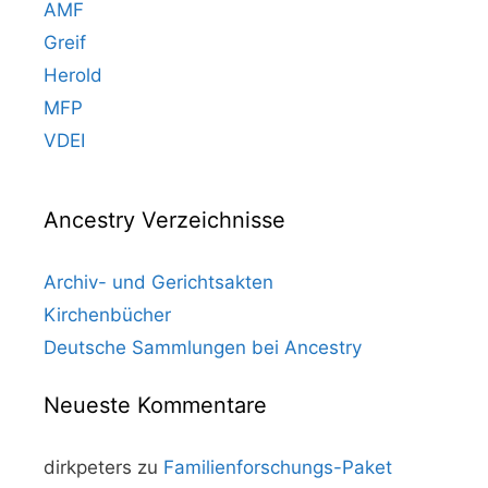
AMF
Greif
Herold
MFP
VDEI
Ancestry Verzeichnisse
Archiv- und Gerichtsakten
Kirchenbücher
Deutsche Sammlungen bei Ancestry
Neueste Kommentare
dirkpeters
zu
Familienforschungs-Paket