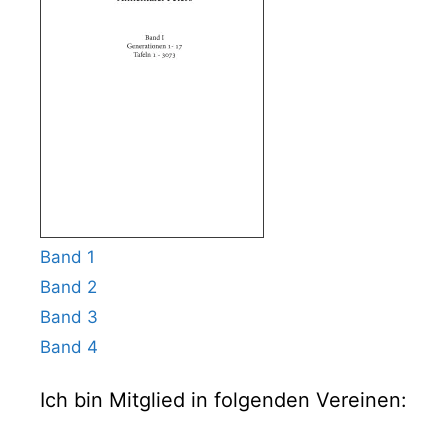
Band 1
Band 2
Band 3
Band 4
Ich bin Mitglied in folgenden Vereinen: