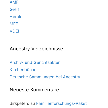
AMF
Greif
Herold
MFP
VDEI
Ancestry Verzeichnisse
Archiv- und Gerichtsakten
Kirchenbücher
Deutsche Sammlungen bei Ancestry
Neueste Kommentare
dirkpeters
zu
Familienforschungs-Paket