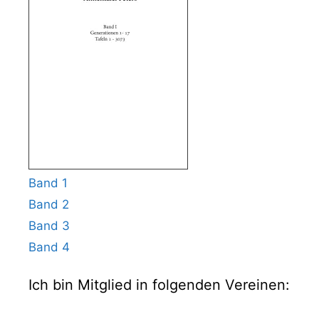
Band 1
Band 2
Band 3
Band 4
Ich bin Mitglied in folgenden Vereinen: