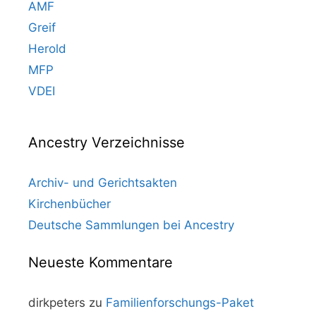
AMF
Greif
Herold
MFP
VDEI
Ancestry Verzeichnisse
Archiv- und Gerichtsakten
Kirchenbücher
Deutsche Sammlungen bei Ancestry
Neueste Kommentare
dirkpeters
zu
Familienforschungs-Paket