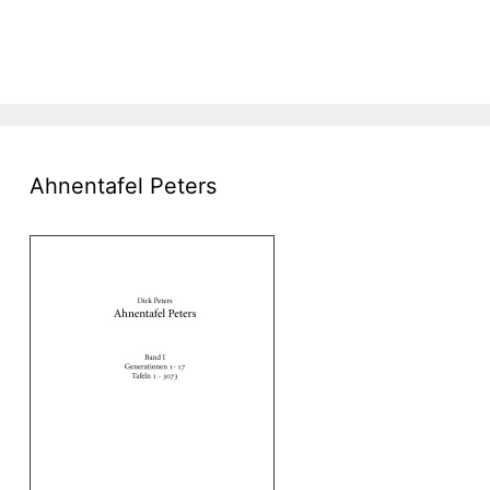
Ahnentafel Peters