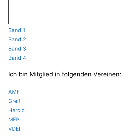
Band 1
Band 2
Band 3
Band 4
Ich bin Mitglied in folgenden Vereinen:
AMF
Greif
Herold
MFP
VDEI