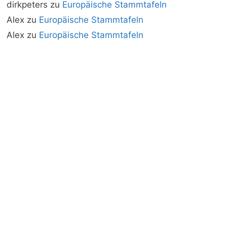
dirkpeters
zu
Europäische Stammtafeln
Alex
zu
Europäische Stammtafeln
Alex
zu
Europäische Stammtafeln