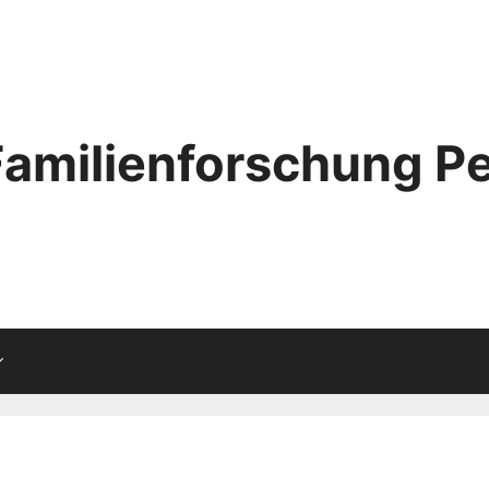
Familienforschung Pe