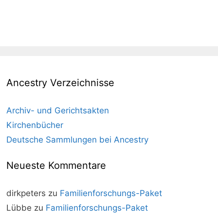
Ancestry Verzeichnisse
Archiv- und Gerichtsakten
Kirchenbücher
Deutsche Sammlungen bei Ancestry
Neueste Kommentare
dirkpeters
zu
Familienforschungs-Paket
Lübbe
zu
Familienforschungs-Paket