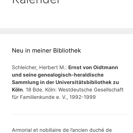
Neu in meiner Bibliothek
Schleicher, Herbert M.:
Ernst von Oidtmann
und seine genealogisch-heraldische
Sammlung in der Universitätsbibliothek zu
Köln
. 18 Bde. Köln: Westdeutsche Gesellschaft
für Familienkunde e. V., 1992-1999
Armorial et nobiliaire de l’ancien duché de