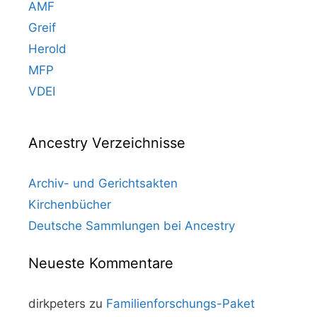
AMF
Greif
Herold
MFP
VDEI
Ancestry Verzeichnisse
Archiv- und Gerichtsakten
Kirchenbücher
Deutsche Sammlungen bei Ancestry
Neueste Kommentare
dirkpeters
zu
Familienforschungs-Paket