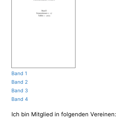
Band 1
Band 2
Band 3
Band 4
Ich bin Mitglied in folgenden Vereinen: