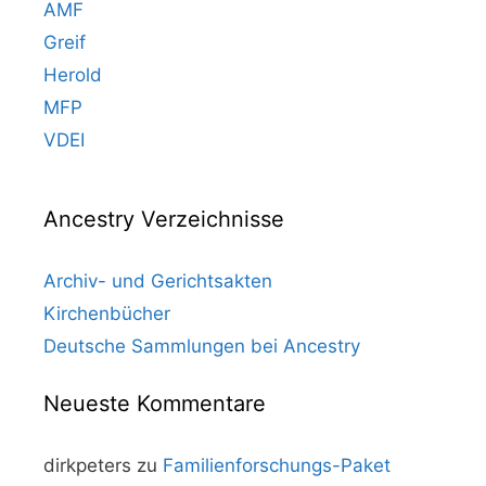
AMF
Greif
Herold
MFP
VDEI
Ancestry Verzeichnisse
Archiv- und Gerichtsakten
Kirchenbücher
Deutsche Sammlungen bei Ancestry
Neueste Kommentare
dirkpeters
zu
Familienforschungs-Paket