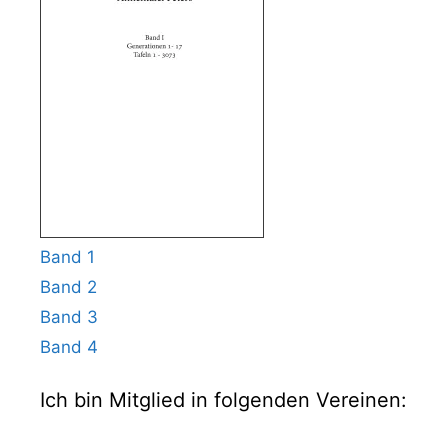
Band 1
Band 2
Band 3
Band 4
Ich bin Mitglied in folgenden Vereinen: