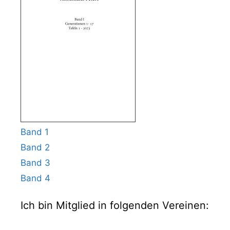
Band 1
Band 2
Band 3
Band 4
Ich bin Mitglied in folgenden Vereinen: