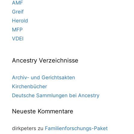
AMF
Greif
Herold
MFP
VDEI
Ancestry Verzeichnisse
Archiv- und Gerichtsakten
Kirchenbücher
Deutsche Sammlungen bei Ancestry
Neueste Kommentare
dirkpeters
zu
Familienforschungs-Paket