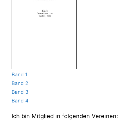
Band 1
Band 2
Band 3
Band 4
Ich bin Mitglied in folgenden Vereinen: