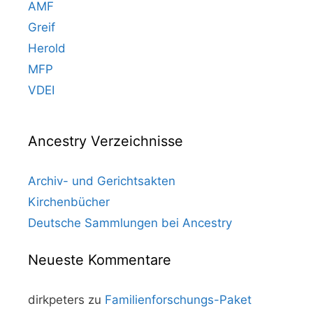
AMF
Greif
Herold
MFP
VDEI
Ancestry Verzeichnisse
Archiv- und Gerichtsakten
Kirchenbücher
Deutsche Sammlungen bei Ancestry
Neueste Kommentare
dirkpeters
zu
Familienforschungs-Paket