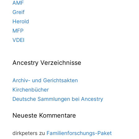
AMF
Greif
Herold
MFP
VDEI
Ancestry Verzeichnisse
Archiv- und Gerichtsakten
Kirchenbücher
Deutsche Sammlungen bei Ancestry
Neueste Kommentare
dirkpeters
zu
Familienforschungs-Paket