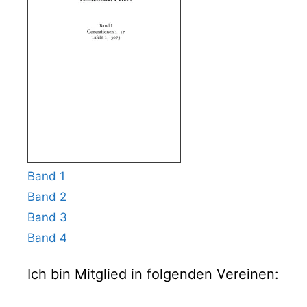
Band 1
Band 2
Band 3
Band 4
Ich bin Mitglied in folgenden Vereinen: