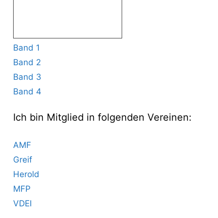
Band 1
Band 2
Band 3
Band 4
Ich bin Mitglied in folgenden Vereinen:
AMF
Greif
Herold
MFP
VDEI