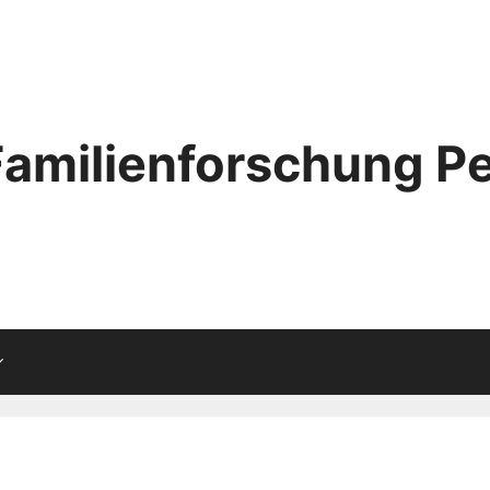
Familienforschung Pe