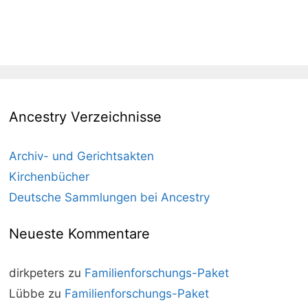
Ancestry Verzeichnisse
Archiv- und Gerichtsakten
Kirchenbücher
Deutsche Sammlungen bei Ancestry
Neueste Kommentare
dirkpeters
zu
Familienforschungs-Paket
Lübbe
zu
Familienforschungs-Paket