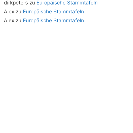
dirkpeters
zu
Europäische Stammtafeln
Alex
zu
Europäische Stammtafeln
Alex
zu
Europäische Stammtafeln