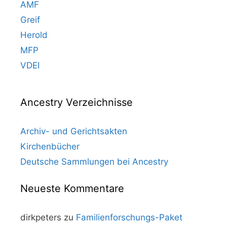
AMF
Greif
Herold
MFP
VDEI
Ancestry Verzeichnisse
Archiv- und Gerichtsakten
Kirchenbücher
Deutsche Sammlungen bei Ancestry
Neueste Kommentare
dirkpeters
zu
Familienforschungs-Paket