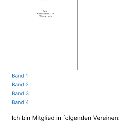
Band 1
Band 2
Band 3
Band 4
Ich bin Mitglied in folgenden Vereinen: