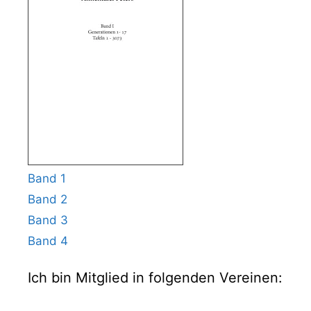
Band 1
Band 2
Band 3
Band 4
Ich bin Mitglied in folgenden Vereinen: