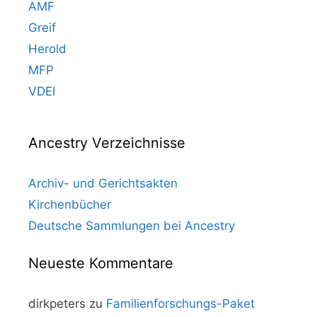
AMF
Greif
Herold
MFP
VDEI
Ancestry Verzeichnisse
Archiv- und Gerichtsakten
Kirchenbücher
Deutsche Sammlungen bei Ancestry
Neueste Kommentare
dirkpeters
zu
Familienforschungs-Paket