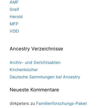
AMF
Greif
Herold
MFP
VDEI
Ancestry Verzeichnisse
Archiv- und Gerichtsakten
Kirchenbücher
Deutsche Sammlungen bei Ancestry
Neueste Kommentare
dirkpeters
zu
Familienforschungs-Paket