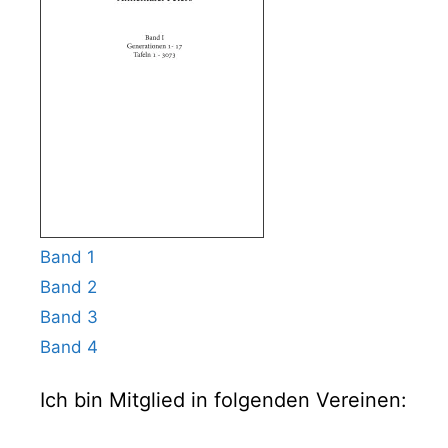
Band 1
Band 2
Band 3
Band 4
Ich bin Mitglied in folgenden Vereinen: