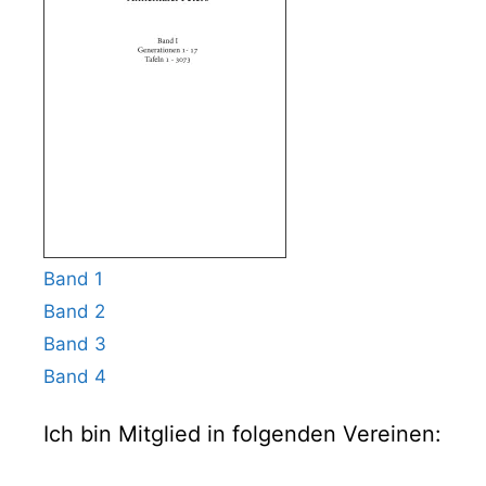
Band 1
Band 2
Band 3
Band 4
Ich bin Mitglied in folgenden Vereinen: