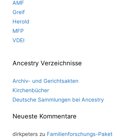
AMF
Greif
Herold
MFP
VDEI
Ancestry Verzeichnisse
Archiv- und Gerichtsakten
Kirchenbücher
Deutsche Sammlungen bei Ancestry
Neueste Kommentare
dirkpeters
zu
Familienforschungs-Paket