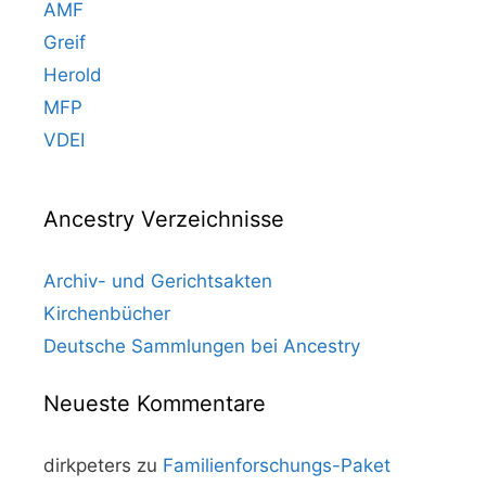
AMF
Greif
Herold
MFP
VDEI
Ancestry Verzeichnisse
Archiv- und Gerichtsakten
Kirchenbücher
Deutsche Sammlungen bei Ancestry
Neueste Kommentare
dirkpeters
zu
Familienforschungs-Paket