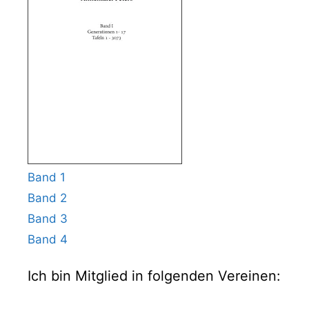
Band 1
Band 2
Band 3
Band 4
Ich bin Mitglied in folgenden Vereinen: