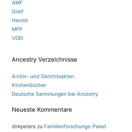
AMF
Greif
Herold
MFP
VDEI
Ancestry Verzeichnisse
Archiv- und Gerichtsakten
Kirchenbücher
Deutsche Sammlungen bei Ancestry
Neueste Kommentare
dirkpeters
zu
Familienforschungs-Paket