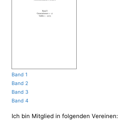
Band 1
Band 2
Band 3
Band 4
Ich bin Mitglied in folgenden Vereinen: