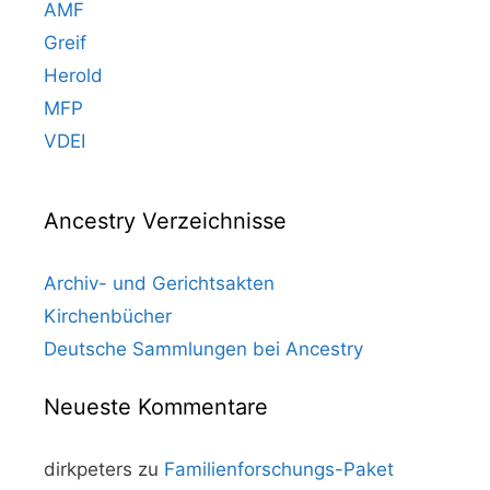
AMF
Greif
Herold
MFP
VDEI
Ancestry Verzeichnisse
Archiv- und Gerichtsakten
Kirchenbücher
Deutsche Sammlungen bei Ancestry
Neueste Kommentare
dirkpeters
zu
Familienforschungs-Paket