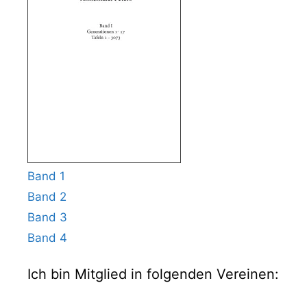
Band 1
Band 2
Band 3
Band 4
Ich bin Mitglied in folgenden Vereinen: